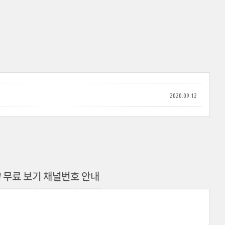
2020.09.12
W 무료 보기 채널번호 안내