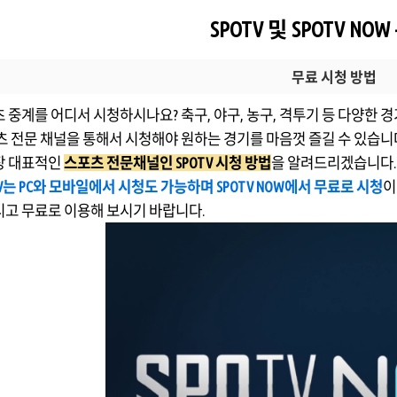
SPOTV 및 SPOTV NO
무료 시청 방법
 중계를 어디서 시청하시나요? 축구, 야구, 농구, 격투기 등 다양한 
츠 전문 채널을 통해서 시청해야 원하는 경기를 마음껏 즐길 수 있습니
장 대표적인
스포츠 전문채널인 SPOTV 시청 방법
을 알려드리겠습니다.
TV는 PC와 모바일에서 시청도 가능하며 SPOTV NOW에서 무료로 시청
이
고 무료로 이용해 보시기 바랍니다.