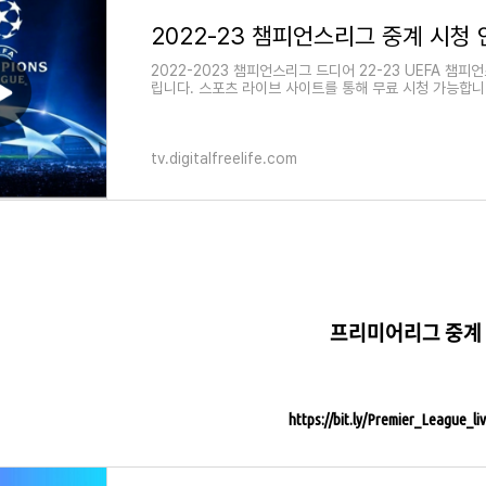
2022-23 챔피언스리그 중계 시청
2022-2023 챔피언스리그 드디어 22-23 UEFA 챔
립니다. 스포츠 라이브 사이트를 통해 무료 시청 가능합니
tv.digitalfreelife.com
프리미어리그 중계
https://bit.ly/Premier_League_li