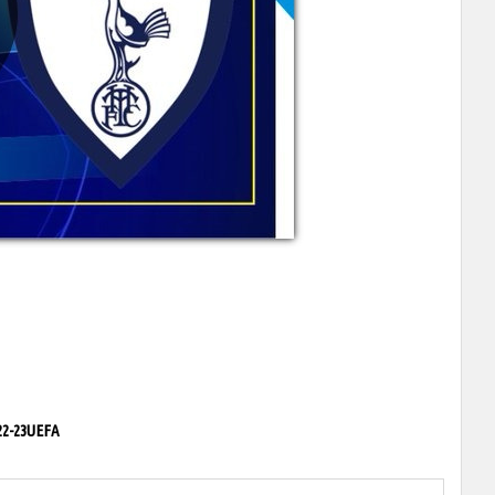
022-23UEFA