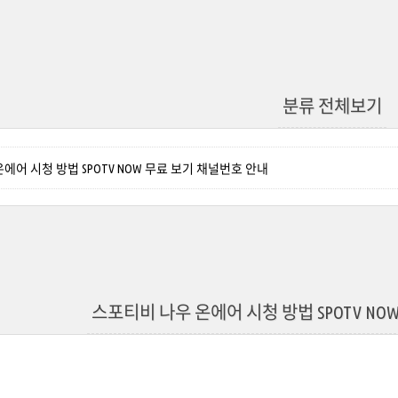
분류 전체보기
에어 시청 방법 SPOTV NOW 무료 보기 채널번호 안내
스포티비 나우 온에어 시청 방법 SPOTV NO