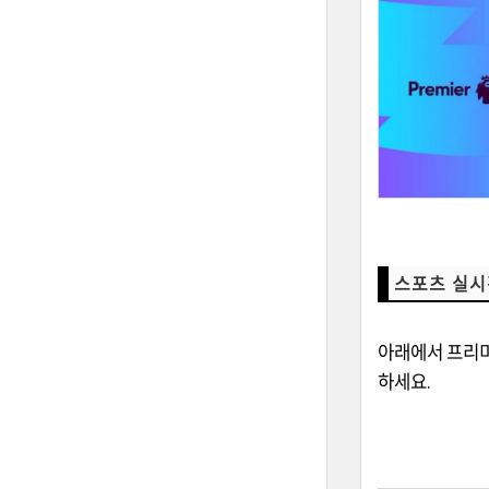
스포츠 실시
아래에서 프리미
하세요.