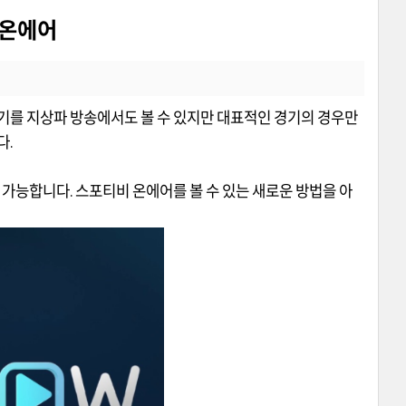
W 온에어
경기를 지상파 방송에서도 볼 수 있지만 대표적인 경기의 경우만
다.
 가능합니다. 스포티비 온에어를 볼 수 있는 새로운 방법을 아