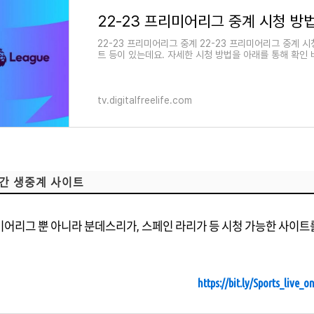
22-23 프리미어리그 중계 시청 방법
22-23 프리미어리그 중계 22-23 프리미어리그 중계 
트 등이 있는데요. 자세한 시청 방법을 아래를 통해 확인
tv.digitalfreelife.com
간 생중계 사이트
어리그 뿐 아니라 분데스리가, 스페인 라리가 등 시청 가능한 사이트를
https://bit.ly/Sports_live_o