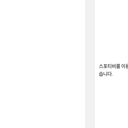
스포티비를 이용
습니다.