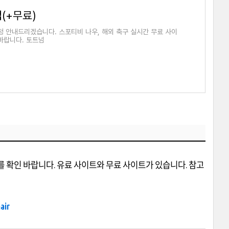
(+무료)
시청 안내드리겠습니다. 스포티비 나우, 해외 축구 실시간 무료 사이
 바랍니다. 토트넘
 확인 바랍니다. 유료 사이트와 무료 사이트가 있습니다. 참고
nair