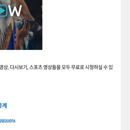
영상, 다시보기, 스포츠 영상들을 모두 무료로 시청하실 수 있
중계
_2022UEFA