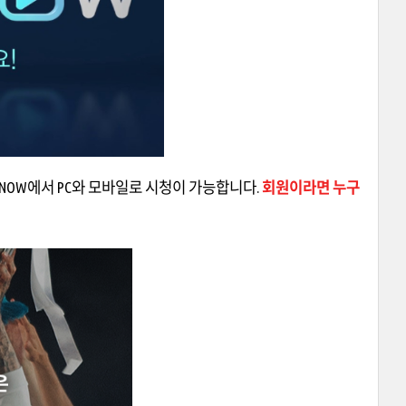
POTV NOW에서 PC와 모바일로 시청이 가능합니다.
회원이라면 누구