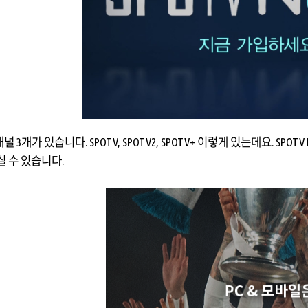
채널 3개가 있습니다. SPOTV, SPOTV2, SPOTV+ 이렇게 있는데요. S
실 수 있습니다.