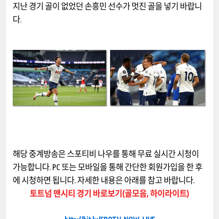
지난 경기 골이 없었던 손흥민 선수가 멋진 골을 넣기 바랍니
다.
해당 중계방송은 스포티비 나우를 통해 무료 실시간 시청이
가능합니다. PC 또는 모바일을 통해 간단한 회원가입을 한 후
에 시청하면 됩니다. 자세한 내용은 아래를 참고 바랍니다.
토트넘 맨시티 경기 바로보기(골모음, 하이라이트)