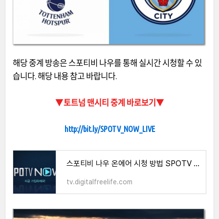
해당 중계 방송은 스포티비 나우를 통해 실시간 시청할 수 있
습니다. 해당 내용 참고 바랍니다.
▼토트넘 맨시티 중계 바로보기
▼
http://bit.ly/SPOTV_NOW_LIVE
스포티비 나우 온에어 시청 방법 SPOTV NOW 무료 보기 채널번호 안내
tv.digitalfreelife.com