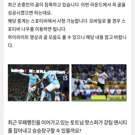
최근 손흥민의 골이 침묵하고 있습니다. 이번 라운드에서 꼭 골을
성공시켰으면 하는데요.
해당 중계는 스포티비에서 시청 가능합니다. 모바일로 볼 경우 스
포티비 나우를 이용하면 됩니다.
하이라이트 영상과 골 모음도 볼 수 있으니 해당 내용 참고 바랍니
다.
최근 무패행진을 이어가고 있는 토트넘 핫스퍼가 강팀 맨시티
를 잡아내고 승승장구할 수 있을까요?