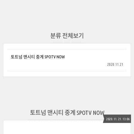
분류 전체보기
토트넘 맨시티 중계 SPOTV NOW
2020.11.21
토트넘 맨시티 중계 SPOTV NOW
2020. 11. 21. 13:06