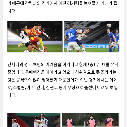
기 때문에 강팀과의 경기에서 어떤 경기력을 보여줄지 기대가 됩
니다.
맨시티의 경우 초반의 어려움을 이겨내고 현재 3승3무 1패를 유지
중입니다. 무패행진을 이어가고 있으나 상위권으로 못 올라가는
것은 공격력이 많이 떨어졌기 때문인데요. 이번 경기에서는 아게
로, 스털링, 아케, 멘디, 진첸코 등이 부상으로 출전이 어려워 보입
니다.