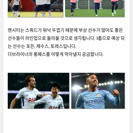
맨시티는 스쿼드가 워낙 두껍기 때문에 부상 선수가 많아도 좋은
선수들이 라인업으로 올라올 것으로 생각됩니다. 3톱으로 예상 되
는 선수는 포든, 제수스, 토레스입니다.
더브라이너의 롱패스를 어떻게 막아낼지 궁금합니다.