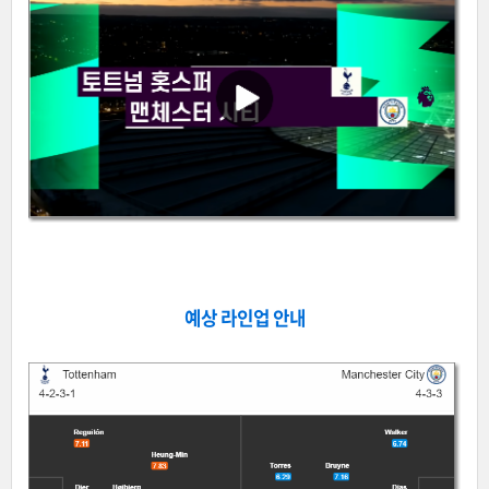
예상 라인업 안내