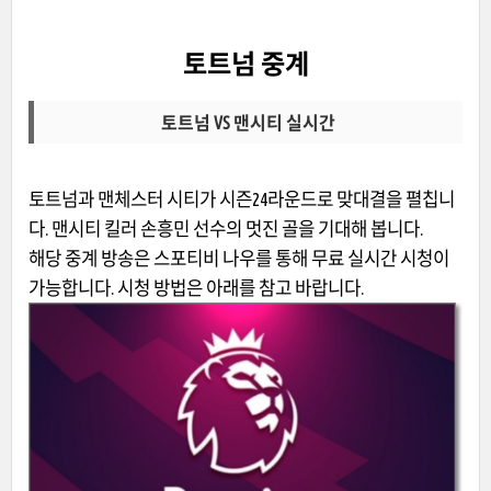
토트넘 중계
토트넘 VS 맨시티 실시간
토트넘과 맨체스터 시티가 시즌24라운드로 맞대결을 펼칩니
다. 맨시티 킬러 손흥민 선수의 멋진 골을 기대해 봅니다.
해당 중계 방송은 스포티비 나우를 통해 무료 실시간 시청이
가능합니다. 시청 방법은 아래를 참고 바랍니다.