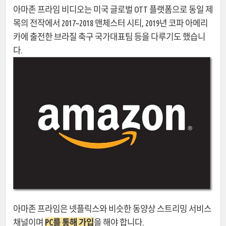
아마존 프라임 비디오는 미국 글로벌 OTT 플랫폼으로 동일 제
목의 전작에서 2017~2018 맨체스터 시티, 2019년 코파 아메리
카에 출전한 브라질 축구 국가대표팀 등을 다루기도 했습니
다.
아마존 프라임은 넷플릭스와 비슷한 동양상 스트리밍 서비스
채널이며
PC를 통해 가입
을 해야 합니다.