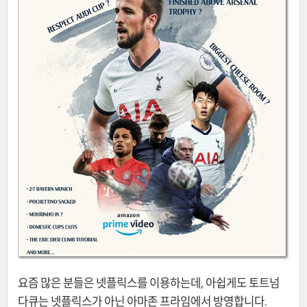
요즘 많은 분들은 넷플릭스를 이용하는데, 아쉽게도 토트넘
다큐는 넷플릭스가 아닌 아마존 프라임에서 방영합니다.