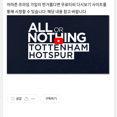
아마존 프라임 가입이 번거롭다면 무료티비 다시보기 사이트를
통해 시청할 수 있습니다. 해당 내용 참고 바랍니다.
공감
구독하기