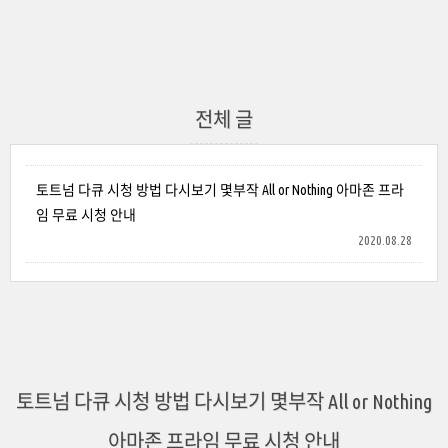
전체 글
토트넘 다큐 시청 방법 다시보기 몇부작 All or Nothing 아마존 프라
임 무료 시청 안내
2020.08.28
토트넘 다큐 시청 방법 다시보기 몇부작 All or Nothing
아마존 프라임 무료 시청 안내