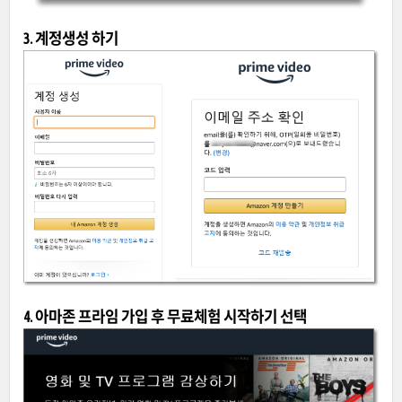
3. 계정생성 하기
4. 아마존 프라임 가입 후 무료체험 시작하기 선택