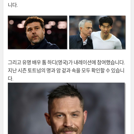
니다.
그리고 유명 배우 톰 하디(영국)가 내레이션에 참여했습니다.
지난 시즌 토트넘의 명과 암 겉과 속을 모두 확인할 수 있습니
다.