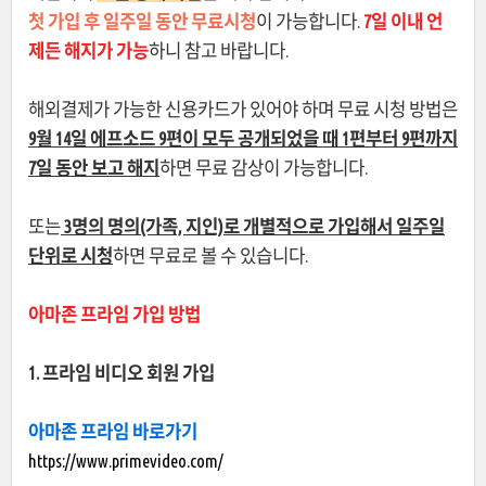
첫 가입 후 일주일 동안 무료시청
이 가능합니다.
7일 이내 언
제든 해지가 가능
하니 참고 바랍니다.
해외결제가 가능한 신용카드가 있어야 하며 무료 시청 방법은
9월 14일 에프소드 9편이 모두 공개되었을 때 1편부터 9편까지
7일 동안 보고 해지
하면 무료 감상이 가능합니다.
또는
3명의 명의(가족, 지인)로 개별적으로 가입해서 일주일
단위로 시청
하면 무료로 볼 수 있습니다.
아마존 프라임 가입 방법
1. 프라임 비디오 회원 가입
아마존 프라임 바로가기
https://www.primevideo.com/