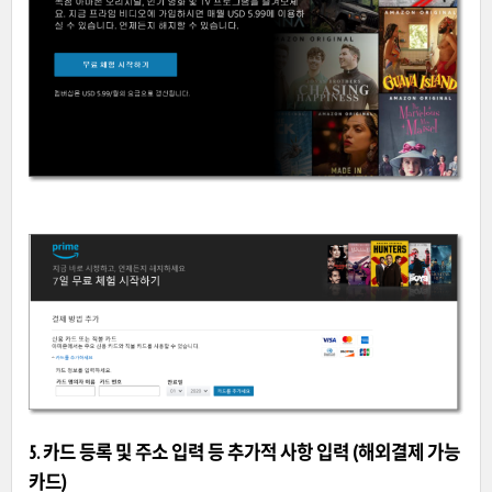
5. 카드 등록 및 주소 입력 등 추가적 사항 입력 (해외결제 가능
카드)