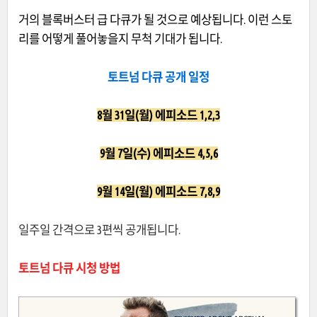
거의 블록버스터 급 다큐가 될 것으로 예상됩니다. 이런 스토
리를 어떻게 풀어놓을지 무척 기대가 됩니다.
토트넘 다큐 공개 일정
8월 31일(월) 에피소드 1,2,3
9월 7일(수) 에피소드 4,5,6
9월 14일(월) 에피소드 7,8,9
일주일 간격으로 3편씩 공개됩니다.
토트넘 다큐 시청 방법