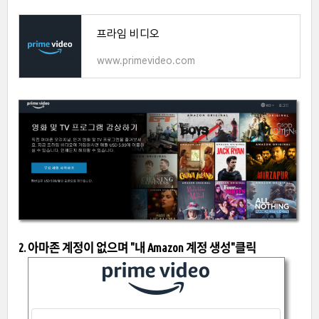
프라임 비디오
www.primevideo.com
2. 아마존 계정이 없으며 "내 Amazon 계정 생성"클릭