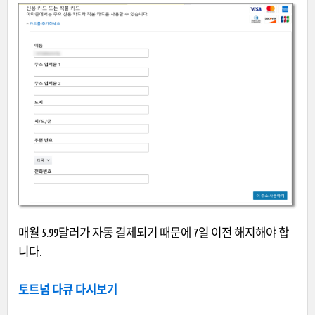
매월 5.99달러가 자동 결제되기 때문에 7일 이전 해지해야 합
니다.
토트넘 다큐 다시보기