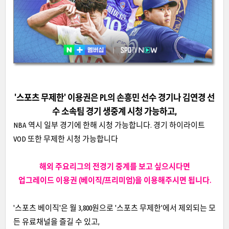
'스포츠 무제한' 이용권은
PL의 손흥민 선수 경기나 김연경 선
수 소속팀 경기 생중계 시청
가능하고,
NBA 역시 일부 경기에 한해 시청 가능합니다.
경기 하이라이트
VOD 또한 무제한 시청 가능합니다
해외 주요리그의 전경기 중계를 보고 싶으시다면
업그레이드 이용권 (베이직/프리미엄)을 이용해주시면 됩니다.
'스포츠 베이직'은 월 3,800원으로 '스포츠 무제한'에서 제외되는 모
든 유료채널을 즐길 수 있고,