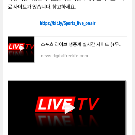
료 사이트가 있습니다. 참고하세요.
https://bit.ly/Sports_live_onair
스포츠 라이브 생중계 실시간 사이트 (+무료)
news.digitalfreelife.com