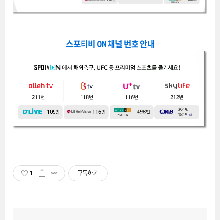
스포티비 ON 채널 번호 안내
1
구독하기