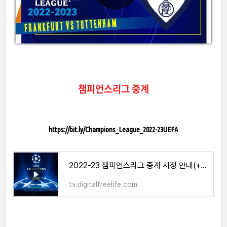
챔피언스리그 중계
https://bit.ly/Champions_League_2022-23UEFA
2022-23 챔피언스리그 중계 시청 안내(+경기일정)
tv.digitalfreelife.com