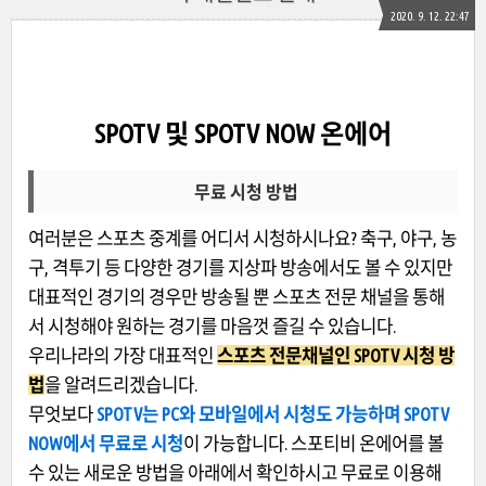
2020. 9. 12. 22:47
SPOTV 및 SPOTV NOW 온에어
무료 시청 방법
여러분은 스포츠 중계를 어디서 시청하시나요? 축구, 야구, 농
구, 격투기 등 다양한 경기를 지상파 방송에서도 볼 수 있지만
대표적인 경기의 경우만 방송될 뿐 스포츠 전문 채널을 통해
서 시청해야 원하는 경기를 마음껏 즐길 수 있습니다.
우리나라의 가장 대표적인
스포츠 전문채널인 SPOTV 시청 방
법
을 알려드리겠습니다.
무엇보다
SPOTV는 PC와 모바일에서 시청도 가능하며 SPOTV
NOW에서 무료로 시청
이 가능합니다. 스포티비 온에어를 볼
수 있는 새로운 방법을 아래에서 확인하시고 무료로 이용해