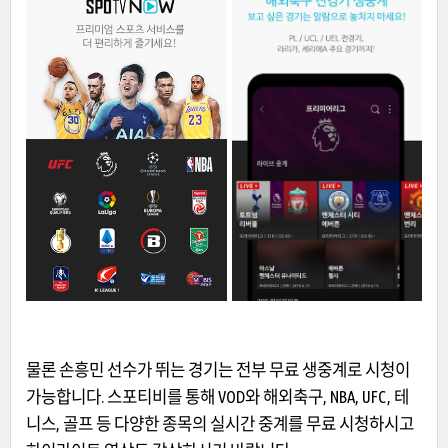
물론 손흥민 선수가 뛰는 경기는 전부 무료 생중계로 시청이
가능합니다. 스포티비를 통해 VOD와 해외축구, NBA, UFC, 테
니스, 골프 등 다양한 종목의 실시간 중계를 무료 시청하시고