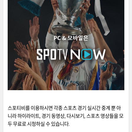
스포티비를 이용하시면 각종 스포츠 경기 실시간 중계 뿐 아
니라 하이라이트, 경기 동영상, 다시보기, 스포츠 영상들을 모
두 무료로 시청하실 수 있습니다.