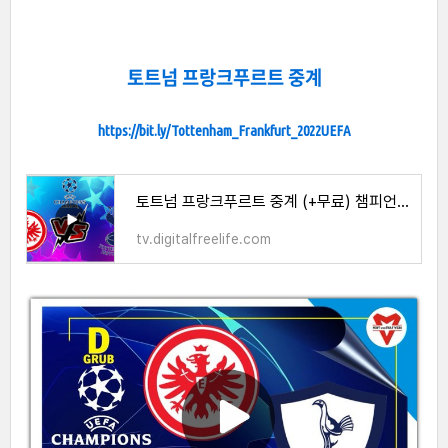
토트넘 프랑크푸르트 중계
https://bit.ly/Tottenham_Frankfurt_2022UEFA
토트넘 프랑크푸르트 중계 (+무료) 챔피언스리그
tv.digitalfreelife.com