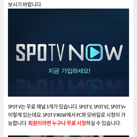
보시기 바랍니다.
SPOTV는 무료 채널 3개가 있습니다. SPOTV, SPOTV2, SPOTV+
이렇게 있는데요. SPOTV NOW에서 PC와 모바일로 시청이 가
능합니다.
회원이라면 누구나 무료 시청
하실 수 있습니다.