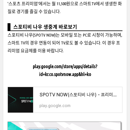
'스포츠 프리미엄'에서는 월 11,500원으로 스마트TV에서 생생한 화
질로 경기를 즐길 수 있습니다.
스포티비 나우 생중계 바로보기
스포티비 나우(SPOTV NOW)는 모바일 또는 PC로 시청이 가능하며,
스마트 TV의 경우 연동이 되어 TV로도 볼 수 있습니다. 이 경우 프
리미엄 요금제를 이용 바랍니다.
play.google.com/store/apps/details?
id=kr.co.spotvnow.app&hl=ko
SPOTV NOW(스포티비 나우) - 프리미엄 스포츠 생중계 - Google Play 앱
play.google.com