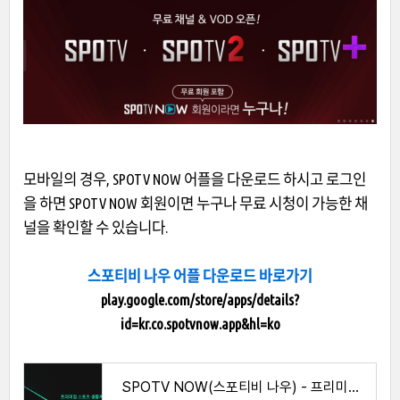
모바일의 경우, SPOTV NOW 어플을 다운로드 하시고 로그인
을 하면 SPOTV NOW 회원이면 누구나 무료 시청이 가능한 채
널을 확인할 수 있습니다.
스포티비 나우 어플 다운로드 바로가기
play.google.com/store/apps/details?
id=kr.co.spotvnow.app&hl=ko
SPOTV NOW(스포티비 나우) - 프리미엄 스포츠 생중계 - Google Play 앱