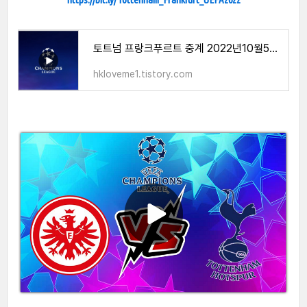
토트넘 프랑크푸르트 중계 2022년10월5일 경기
hkloveme1.tistory.com