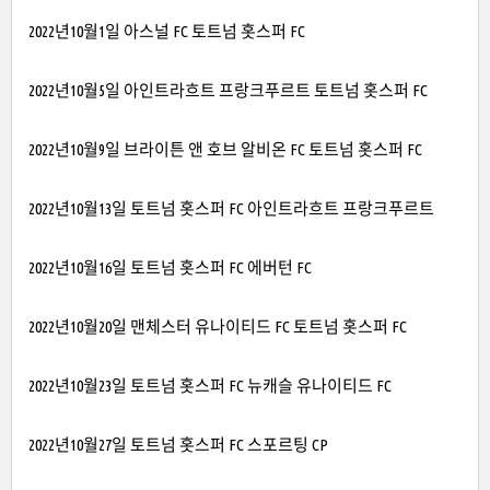
2022년10월1일 아스널 FC 토트넘 홋스퍼 FC
2022년10월5일 아인트라흐트 프랑크푸르트 토트넘 홋스퍼 FC
2022년10월9일 브라이튼 앤 호브 알비온 FC 토트넘 홋스퍼 FC
2022년10월13일 토트넘 홋스퍼 FC 아인트라흐트 프랑크푸르트
2022년10월16일 토트넘 홋스퍼 FC 에버턴 FC
2022년10월20일 맨체스터 유나이티드 FC 토트넘 홋스퍼 FC
2022년10월23일 토트넘 홋스퍼 FC 뉴캐슬 유나이티드 FC
2022년10월27일 토트넘 홋스퍼 FC 스포르팅 CP