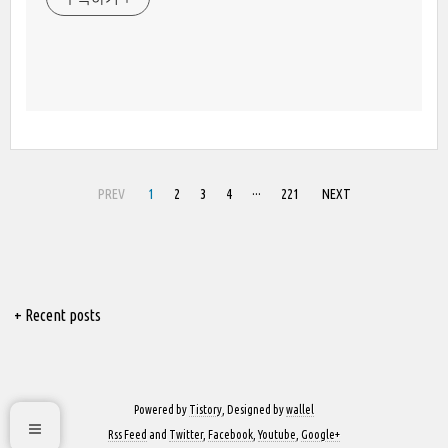
PREV
1
2
3
4
···
221
NEXT
+ Recent posts
Powered by
Tistory
, Designed by
wallel
Rss Feed
and
Twitter
,
Facebook
,
Youtube
,
Google+