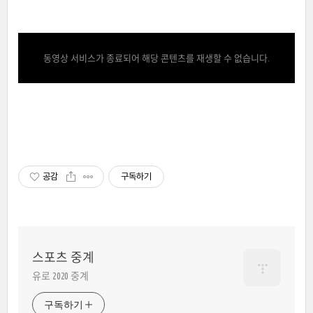
동영상 서비스가 종료되어 해당 콘텐츠를 재생할 수 없습니다.
공감
구독하기
스포츠 중계
유로 2020 중계
구독하기