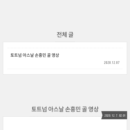
전체 글
토트넘 아스날 손흥민 골 영상
2020.12.07
토트넘 아스날 손흥민 골 영상
2020. 12. 7. 02:01