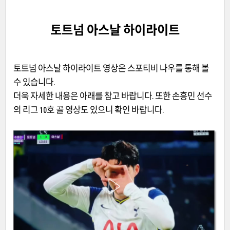
토트넘 아스날 하이라이트
토트넘 아스날 하이라이트 영상은 스포티비 나우를 통해 볼
수 있습니다.
더욱 자세한 내용은 아래를 참고 바랍니다. 또한 손흥민 선수
의 리그 10호 골 영상도 있으니 확인 바랍니다.